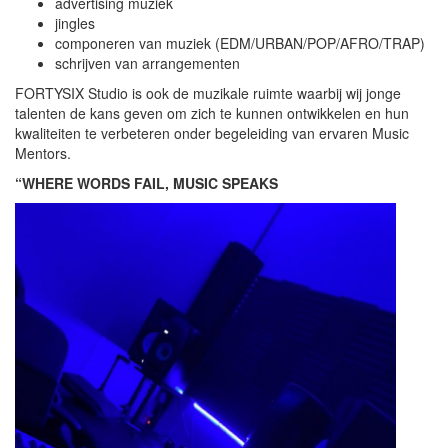
advertising muziek
jingles
componeren van muziek (EDM/URBAN/POP/AFRO/TRAP)
schrijven van arrangementen
FORTYSIX Studio is ook de muzikale ruimte waarbij wij jonge
talenten de kans geven om zich te kunnen ontwikkelen en hun
kwaliteiten te verbeteren onder begeleiding van ervaren Music
Mentors.
“WHERE WORDS FAIL, MUSIC SPEAKS