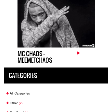
MC CHAOS –
MEEMETCHAOS
CATEGORIES
All Categories
Other
(2)