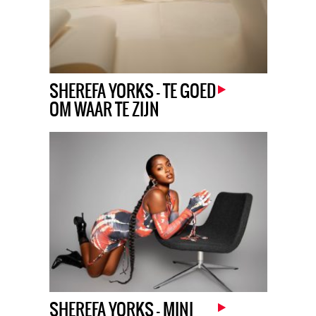
SHEREFA YORKS – TE GOED
OM WAAR TE ZIJN
SHEREFA YORKS – MINI