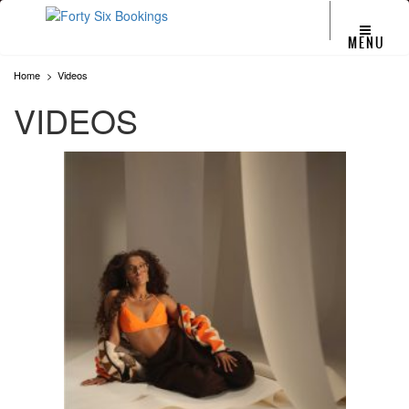
MENU
Home
Videos
VIDEOS